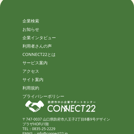
企業検索
お知らせ
企業インタビュー
利用者さんの声
CONNECT22とは
サービス案内
アクセス
サイト案内
利用規約
プライバシーポリシー
〒747-0037 山口県防府市八王子2丁目8番9号デザイン
プラザHOFU1階
TEL：0835-25-2229
EMAIL：info@connect22.jp